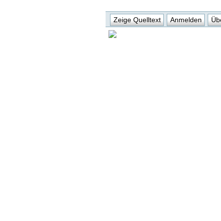
Zeige Quelltext
Anmelden
Übe