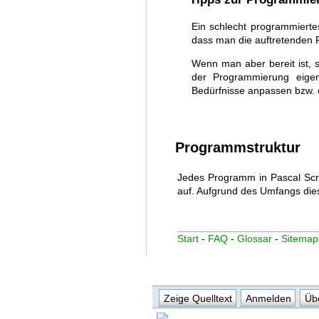
Ein schlecht programmierte
dass man die auftretenden 
Wenn man aber bereit ist, s
der Programmierung eige
Bedürfnisse anpassen bzw. 
Programmstruktur
Jedes Programm in Pascal Scr
auf. Aufgrund des Umfangs die
Start
-
FAQ
-
Glossar
-
Sitemap
Zeige Quelltext
Anmelden
Übe