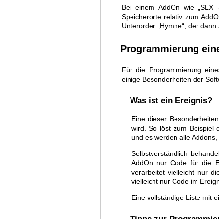
Bei einem AddOn wie „SLX - 
Speicherorte relativ zum AddO
Unterorder „Hymne“, der dann
Programmierung ein
Für die Programmierung eine
einige Besonderheiten der Sof
Was ist ein Ereignis?
Eine dieser Besonderheiten
wird. So löst zum Beispiel
und es werden alle Addons, 
Selbstverständlich behande
AddOn nur Code für die Er
verarbeitet vielleicht nur
vielleicht nur Code im Ereig
Eine vollständige Liste mit 
Tipps zur Programmie